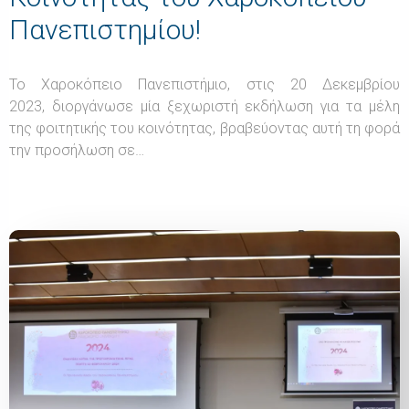
Πανεπιστημίου!
Το Χαροκόπειο Πανεπιστήμιο, στις 20 Δεκεμβρίου
2023, διοργάνωσε μία ξεχωριστή εκδήλωση για τα μέλη
της φοιτητικής του κοινότητας, βραβεύοντας αυτή τη φορά
την προσήλωση σε…