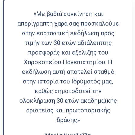
«Με βαθιά συγκίνηση και
απερίγραπτη χαρά σας προσκαλούμε
στην εορταστική εκδήλωση προς
τιμήν των 30 ετών αδιάλειπτης
προσφοράς και εξέλιξης του
Χαροκοπείου Πανεπιστημίου. Η
εκδήλωση αυτή αποτελεί σταθμό
στην ιστορία του Ιδρύματός μας,
καθώς σηματοδοτεί την
ολοκλήρωση 30 ετών ακαδημαϊκής
αριστείας και πρωτοποριακής
δράσης»