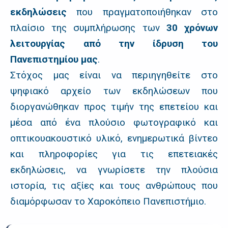
εκδηλώσεις
που πραγματοποιήθηκαν στο
πλαίσιο της συμπλήρωσης των
30 χρόνων
λειτουργίας από την ίδρυση του
Πανεπιστημίου μας
.
Στόχος μας είναι να περιηγηθείτε στο
ψηφιακό αρχείο των εκδηλώσεων που
διοργανώθηκαν προς τιμήν της επετείου και
μέσα από ένα πλούσιο φωτογραφικό και
οπτικουακουστικό υλικό, ενημερωτικά βίντεο
και πληροφορίες για τις επετειακές
εκδηλώσεις, να γνωρίσετε την πλούσια
ιστορία, τις αξίες και τους ανθρώπους που
διαμόρφωσαν το Χαροκόπειο Πανεπιστήμιο.