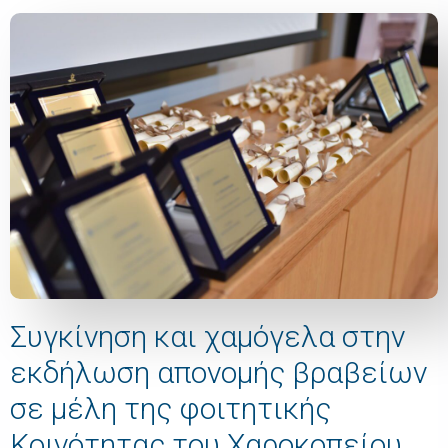
Συγκίνηση και χαμόγελα στην
εκδήλωση απονομής βραβείων
σε μέλη της φοιτητικής
Κοινότητας του Χαροκοπείου