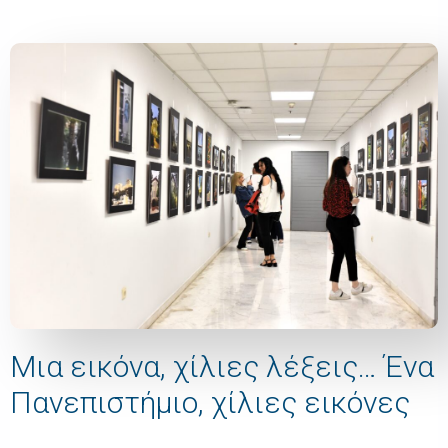
Μια εικόνα, χίλιες λέξεις… Ένα
Πανεπιστήμιο, χίλιες εικόνες​