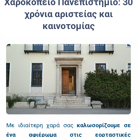
Χαροκόπειο Πανεπιστήμιο: 30
χρόνια αριστείας και
καινοτομίας
Με ιδιαίτερη χαρά σας
καλωσορίζουμε σε
ένα αφιέρωμα στις εορταστικές