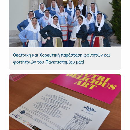
Θεατρική και Χορευτική παράσταση φοιτητών και
φοιτητριών του Πανεπιστημίου μας!