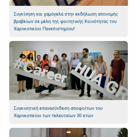
Συγκίνηση και χαμόγελα στην εκδήλωση απονομής
βραβείων σε μέλη της φοιτητικής Κοινότητας του
Χαροκοπείου Πανεπιστημίου!
Συγκινητική επανασύνδεση αποφοίτων του
Χαροκοπείου των τελευταίων 30 ετών