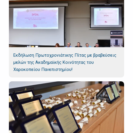
Εκδήλωση Πρωτοχρονιάτικης Πίτας με βραβεύσεις
μελών της Ακαδημαϊκής Κοινότητας του
Χαροκοπείου Πανεπιστημίου!