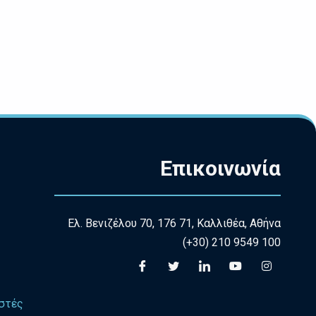
Επικοινωνία
Ελ. Βενιζέλου 70, 176 71, Καλλιθέα, Αθήνα
(+30) 210 9549 100
στές